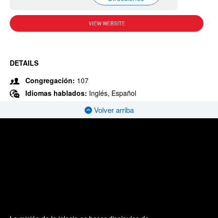
VIEW WEBSITE
DETAILS
Congregación:
107
Idiomas hablados:
Inglés, Español
Volver arriba