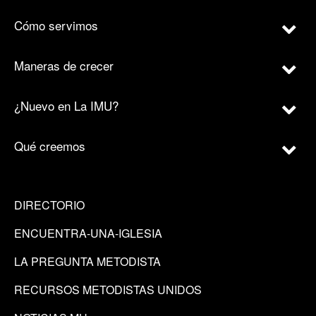
Cómo servimos
Maneras de crecer
¿Nuevo en La IMU?
Qué creemos
DIRECTORIO
ENCUENTRA-UNA-IGLESIA
LA PREGUNTA METODISTA
RECURSOS METODISTAS UNIDOS