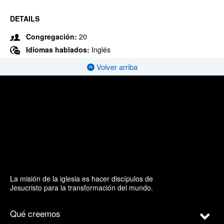
DETAILS
Congregación:
20
Idiomas hablados:
Inglés
Volver arriba
La misión de la iglesia es hacer discípulos de
Jesucristo para la transformación del mundo.
Qué creemos