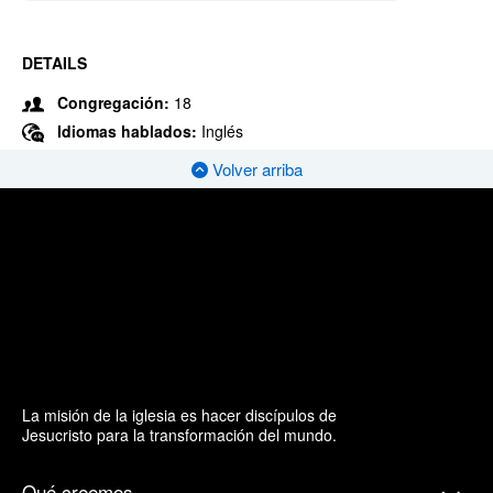
DETAILS
Congregación:
18
Idiomas hablados:
Inglés
Volver arriba
La misión de la iglesia es hacer discípulos de
Jesucristo para la transformación del mundo.
Qué creemos