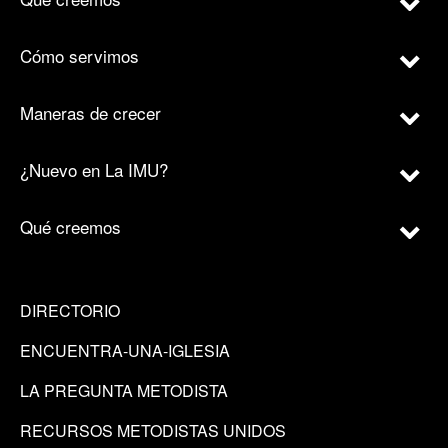
Cómo servimos
Maneras de crecer
¿Nuevo en La IMU?
Qué creemos
DIRECTORIO
ENCUENTRA-UNA-IGLESIA
LA PREGUNTA METODISTA
RECURSOS METODISTAS UNIDOS