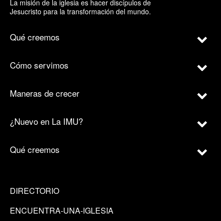
La misión de la iglesia es hacer discípulos de
Jesucristo para la transformación del mundo.
Qué creemos
Cómo servimos
Maneras de crecer
¿Nuevo en La IMU?
Qué creemos
DIRECTORIO
ENCUENTRA-UNA-IGLESIA