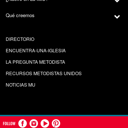
Qué creemos
DIRECTORIO
ENCUENTRA-UNA-IGLESIA
LA PREGUNTA METODISTA
RECURSOS METODISTAS UNIDOS
NOTICIAS MU
FOLLOW