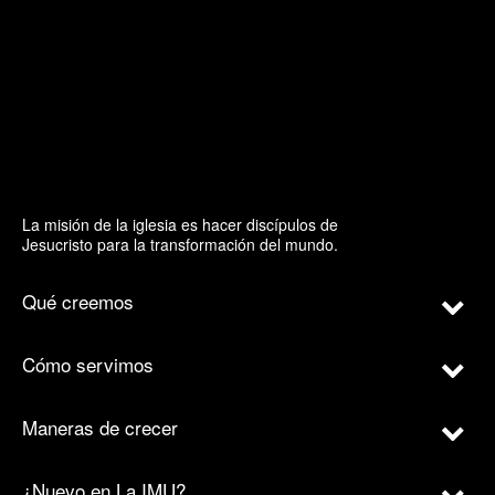
La misión de la iglesia es hacer discípulos de
Jesucristo para la transformación del mundo.
Qué creemos
Cómo servimos
Maneras de crecer
¿Nuevo en La IMU?