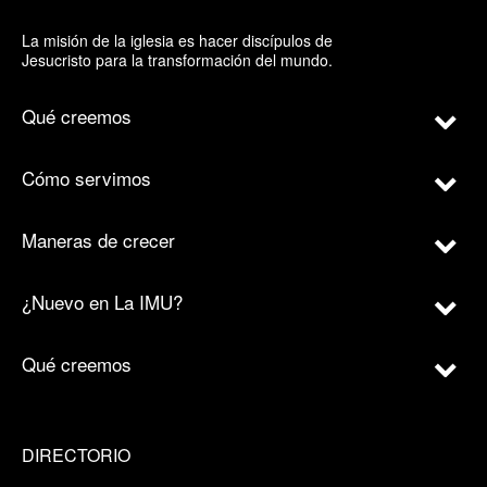
La misión de la iglesia es hacer discípulos de
Jesucristo para la transformación del mundo.
Qué creemos
Cómo servimos
Maneras de crecer
¿Nuevo en La IMU?
Qué creemos
DIRECTORIO