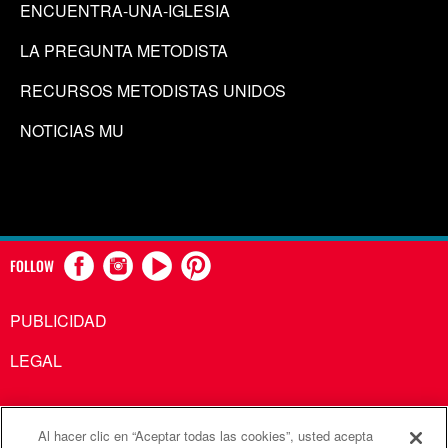
ENCUENTRA-UNA-IGLESIA
LA PREGUNTA METODISTA
RECURSOS METODISTAS UNIDOS
NOTICIAS MU
FOLLOW
PUBLICIDAD
LEGAL
Al hacer clic en “Aceptar todas las cookies”, usted acepta