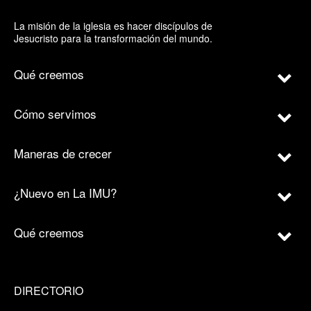
La misión de la iglesia es hacer discípulos de
Jesucristo para la transformación del mundo.
Qué creemos
Cómo servimos
Maneras de crecer
¿Nuevo en La IMU?
Qué creemos
DIRECTORIO