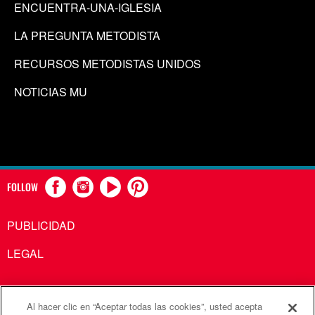
ENCUENTRA-UNA-IGLESIA
LA PREGUNTA METODISTA
RECURSOS METODISTAS UNIDOS
NOTICIAS MU
FOLLOW
PUBLICIDAD
LEGAL
Al hacer clic en “Aceptar todas las cookies”, usted acepta