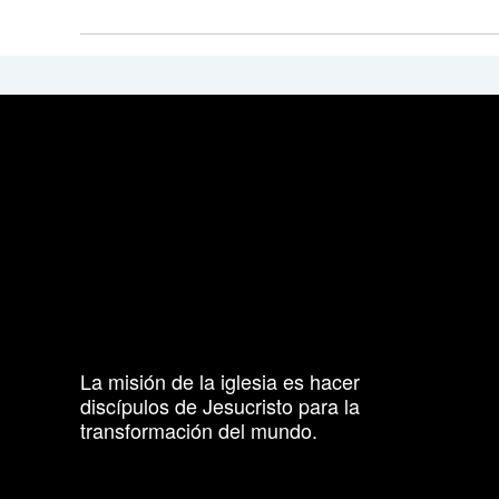
La misión de la iglesia es hacer
discípulos de Jesucristo para la
transformación del mundo.