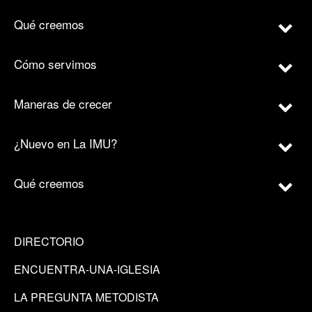
Qué creemos
Cómo servimos
Maneras de crecer
¿Nuevo en La IMU?
Qué creemos
DIRECTORIO
ENCUENTRA-UNA-IGLESIA
LA PREGUNTA METODISTA