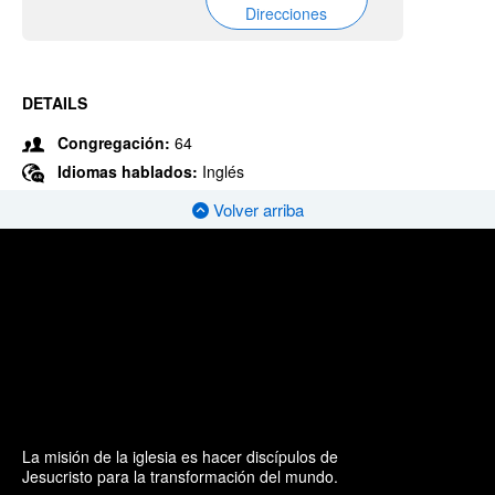
Direcciones
DETAILS
Congregación:
64
Idiomas hablados:
Inglés
Volver arriba
La misión de la iglesia es hacer discípulos de
Jesucristo para la transformación del mundo.