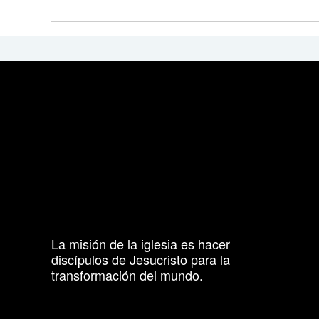
La misión de la iglesia es hacer
discípulos de Jesucristo para la
transformación del mundo.