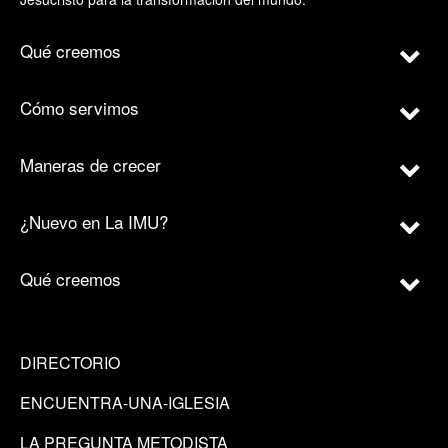
Qué creemos
Cómo servimos
Maneras de crecer
¿Nuevo en La IMU?
Qué creemos
DIRECTORIO
ENCUENTRA-UNA-IGLESIA
LA PREGUNTA METODISTA