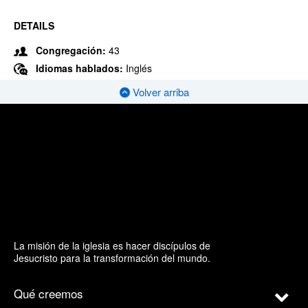
DETAILS
Congregación:
43
Idiomas hablados:
Inglés
Volver arriba
La misión de la iglesia es hacer discípulos de
Jesucristo para la transformación del mundo.
Qué creemos