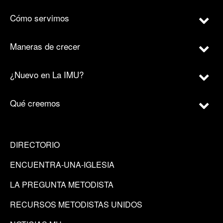
Cómo servimos
Maneras de crecer
¿Nuevo en La IMU?
Qué creemos
DIRECTORIO
ENCUENTRA-UNA-IGLESIA
LA PREGUNTA METODISTA
RECURSOS METODISTAS UNIDOS