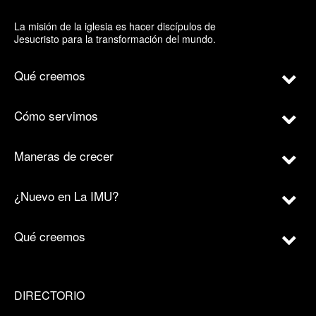
La misión de la iglesia es hacer discípulos de
Jesucristo para la transformación del mundo.
Qué creemos
Cómo servimos
Maneras de crecer
¿Nuevo en La IMU?
Qué creemos
DIRECTORIO