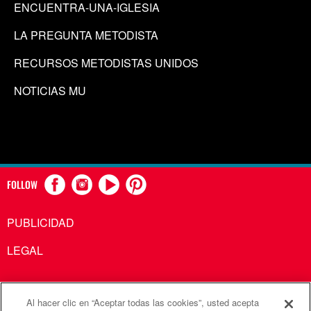
ENCUENTRA-UNA-IGLESIA
LA PREGUNTA METODISTA
RECURSOS METODISTAS UNIDOS
NOTICIAS MU
FOLLOW
PUBLICIDAD
LEGAL
Al hacer clic en “Aceptar todas las cookies”, usted acepta