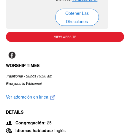
Obtener Las
Direcciones
VIEW WEBSITE
WORSHIP TIMES
Traditional - Sunday 9:30 am
Everyone is Welcome!
Ver adoración en línea
DETAILS
Congregación:
25
Idiomas hablados:
Inglés