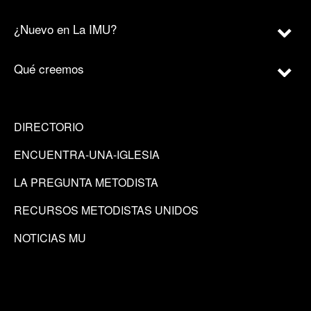
¿Nuevo en La IMU?
Qué creemos
DIRECTORIO
ENCUENTRA-UNA-IGLESIA
LA PREGUNTA METODISTA
RECURSOS METODISTAS UNIDOS
NOTICIAS MU