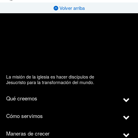
Volver arriba
La misión de la iglesia es hacer discípulos de
Jesucristo para la transformación del mundo.
Qué creemos
Cómo servimos
Maneras de crecer