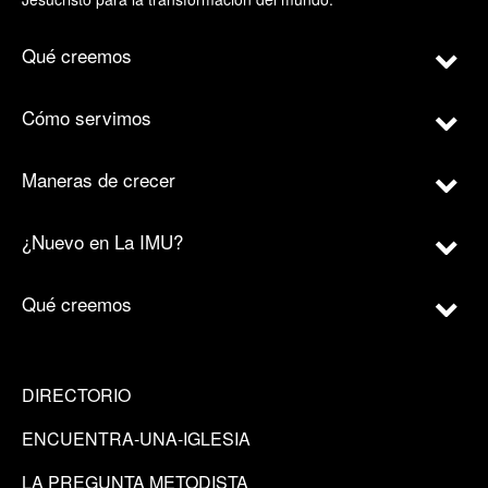
Qué creemos
Cómo servimos
Maneras de crecer
¿Nuevo en La IMU?
Qué creemos
DIRECTORIO
ENCUENTRA-UNA-IGLESIA
LA PREGUNTA METODISTA