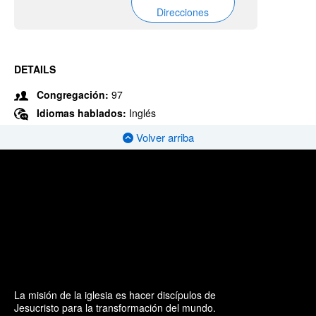
Direcciones
DETAILS
Congregación:
97
Idiomas hablados:
Inglés
Volver arriba
La misión de la iglesia es hacer discípulos de
Jesucristo para la transformación del mundo.