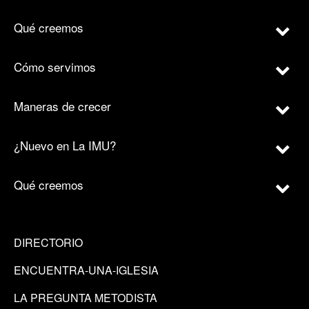
Qué creemos
Cómo servimos
Maneras de crecer
¿Nuevo en La IMU?
Qué creemos
DIRECTORIO
ENCUENTRA-UNA-IGLESIA
LA PREGUNTA METODISTA