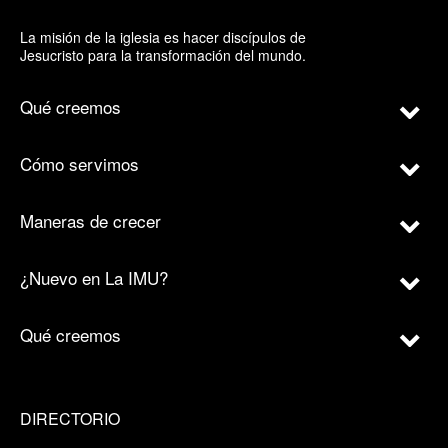
La misión de la iglesia es hacer discípulos de
Jesucristo para la transformación del mundo.
Qué creemos
Cómo servimos
Maneras de crecer
¿Nuevo en La IMU?
Qué creemos
DIRECTORIO