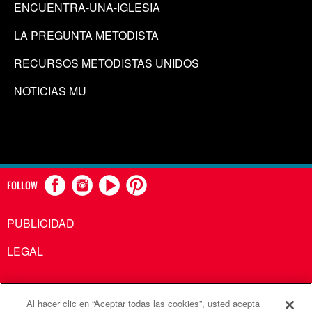
ENCUENTRA-UNA-IGLESIA
LA PREGUNTA METODISTA
RECURSOS METODISTAS UNIDOS
NOTICIAS MU
FOLLOW
PUBLICIDAD
LEGAL
Al hacer clic en “Aceptar todas las cookies”, usted acepta