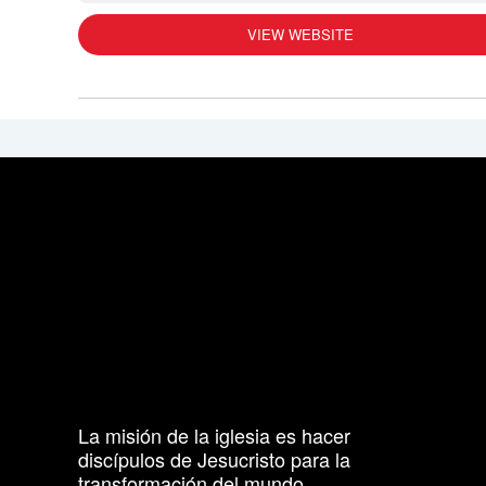
VIEW WEBSITE
La misión de la iglesia es hacer
discípulos de Jesucristo para la
transformación del mundo.