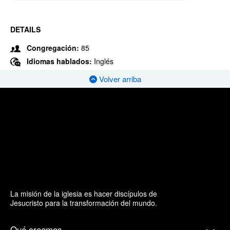
DETAILS
Congregación:
85
Idiomas hablados:
Inglés
Volver arriba
La misión de la iglesia es hacer discípulos de
Jesucristo para la transformación del mundo.
Qué creemos