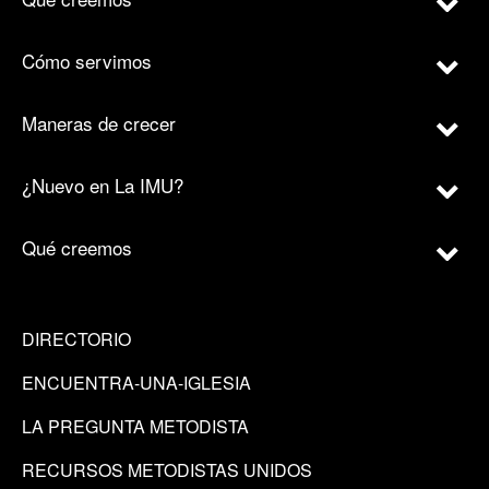
Cómo servimos
Maneras de crecer
¿Nuevo en La IMU?
Qué creemos
DIRECTORIO
ENCUENTRA-UNA-IGLESIA
LA PREGUNTA METODISTA
RECURSOS METODISTAS UNIDOS