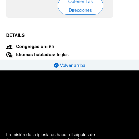
Obtener Las
Direcciones
DETAILS
Congregación:
65
Idiomas hablados:
Inglés
Volver arriba
La misión de la iglesia es hacer discípulos de