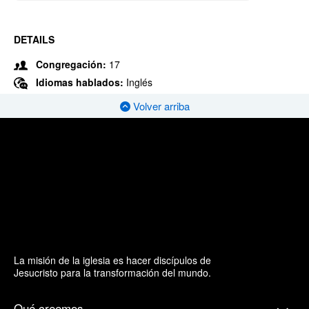
DETAILS
Congregación:
17
Idiomas hablados:
Inglés
Volver arriba
La misión de la iglesia es hacer discípulos de
Jesucristo para la transformación del mundo.
Qué creemos