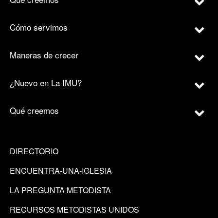
Cómo servimos
Maneras de crecer
¿Nuevo en La IMU?
Qué creemos
DIRECTORIO
ENCUENTRA-UNA-IGLESIA
LA PREGUNTA METODISTA
RECURSOS METODISTAS UNIDOS