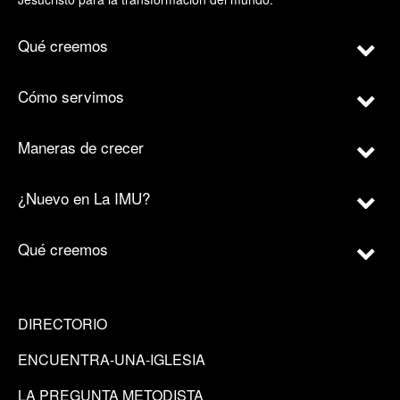
Qué creemos
Cómo servimos
Maneras de crecer
¿Nuevo en La IMU?
Qué creemos
DIRECTORIO
ENCUENTRA-UNA-IGLESIA
LA PREGUNTA METODISTA