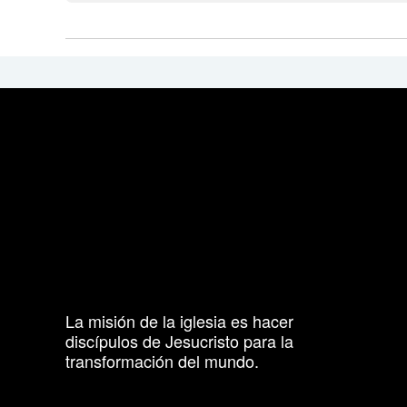
La misión de la iglesia es hacer
discípulos de Jesucristo para la
transformación del mundo.