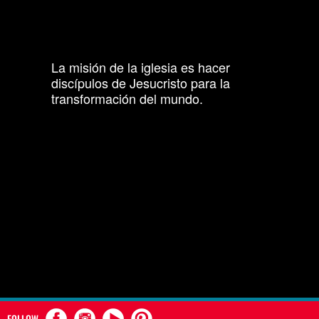
La misión de la iglesia es hacer
discípulos de Jesucristo para la
transformación del mundo.
FOLLOW