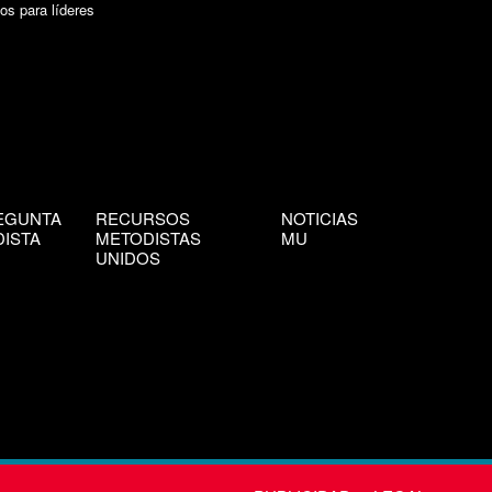
os para líderes
EGUNTA
RECURSOS
NOTICIAS
ISTA
METODISTAS
MU
UNIDOS