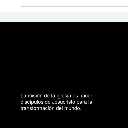
La misión de la iglesia es hacer
discípulos de Jesucristo para la
transformación del mundo.