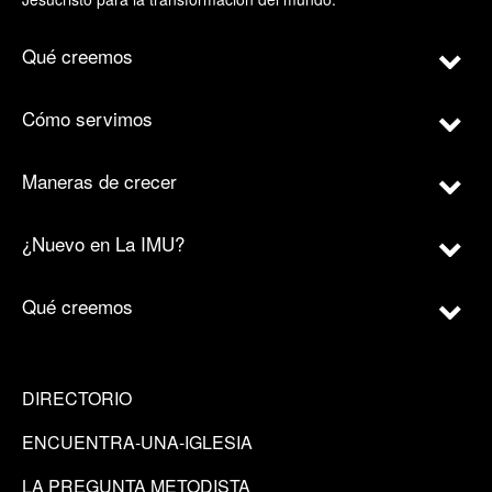
Qué creemos
Cómo servimos
Maneras de crecer
¿Nuevo en La IMU?
Qué creemos
DIRECTORIO
ENCUENTRA-UNA-IGLESIA
LA PREGUNTA METODISTA