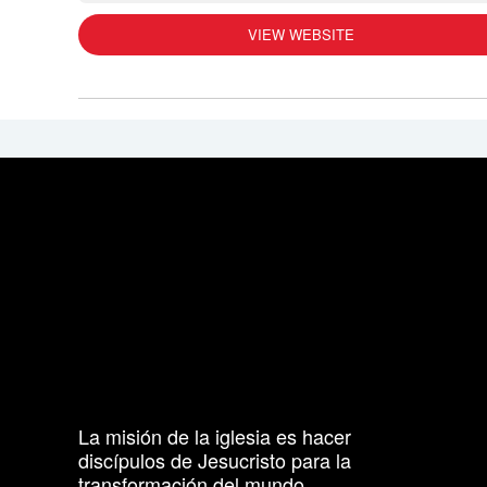
VIEW WEBSITE
La misión de la iglesia es hacer
discípulos de Jesucristo para la
transformación del mundo.