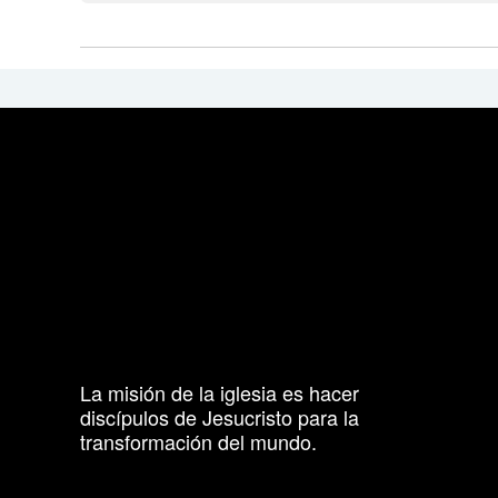
La misión de la iglesia es hacer
discípulos de Jesucristo para la
transformación del mundo.