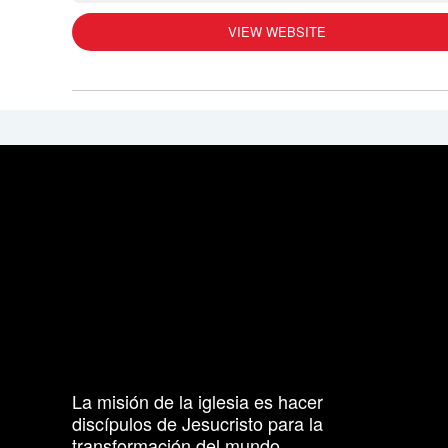
VIEW WEBSITE
La misión de la iglesia es hacer
discípulos de Jesucristo para la
transformación del mundo.