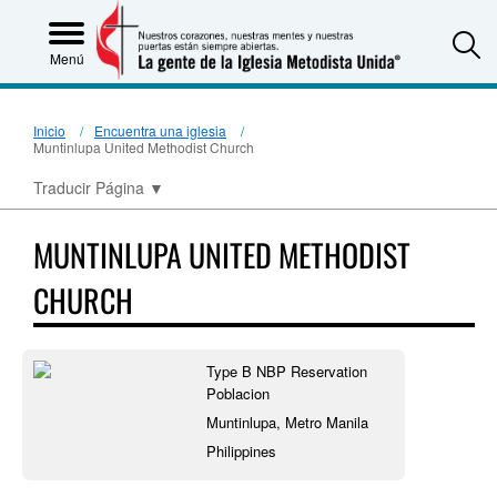
S
Menú
Inicio
Encuentra una iglesia
Muntinlupa United Methodist Church
Traducir Página
▼
MUNTINLUPA UNITED METHODIST
CHURCH
Type B NBP Reservation
Poblacion
Muntinlupa, Metro Manila
Philippines