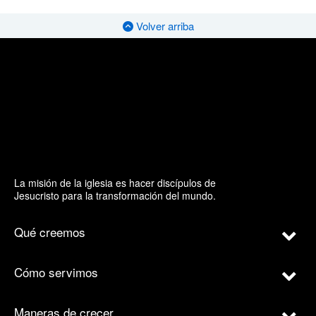
Volver arriba
La misión de la iglesia es hacer discípulos de
Jesucristo para la transformación del mundo.
Qué creemos
Cómo servimos
Maneras de crecer