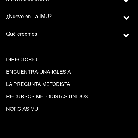
¿Nuevo en La IMU?
Qué creemos
DIRECTORIO
ENCUENTRA-UNA-IGLESIA
LA PREGUNTA METODISTA
RECURSOS METODISTAS UNIDOS
NOTICIAS MU