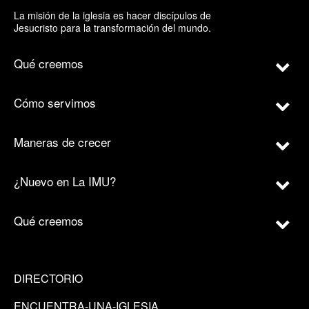
La misión de la iglesia es hacer discípulos de
Jesucristo para la transformación del mundo.
Qué creemos
Cómo servimos
Maneras de crecer
¿Nuevo en La IMU?
Qué creemos
DIRECTORIO
ENCUENTRA-UNA-IGLESIA