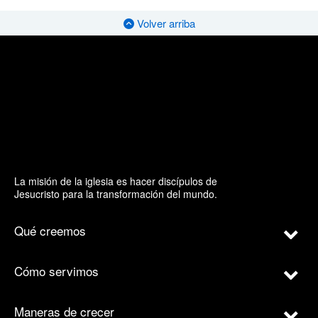
Volver arriba
La misión de la iglesia es hacer discípulos de
Jesucristo para la transformación del mundo.
Qué creemos
Cómo servimos
Maneras de crecer