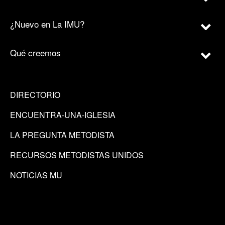
¿Nuevo en La IMU?
Qué creemos
DIRECTORIO
ENCUENTRA-UNA-IGLESIA
LA PREGUNTA METODISTA
RECURSOS METODISTAS UNIDOS
NOTICIAS MU