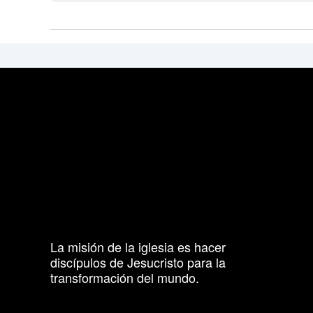
La misión de la iglesia es hacer
discípulos de Jesucristo para la
transformación del mundo.