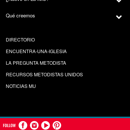
Qué creemos
DIRECTORIO
ENCUENTRA-UNA-IGLESIA
LA PREGUNTA METODISTA
RECURSOS METODISTAS UNIDOS
NOTICIAS MU
FOLLOW