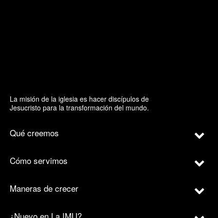
La misión de la iglesia es hacer discípulos de
Jesucristo para la transformación del mundo.
Qué creemos
Cómo servimos
Maneras de crecer
¿Nuevo en La IMU?