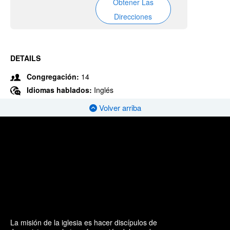
Obtener Las
Direcciones
DETAILS
Congregación:
14
Idiomas hablados:
Inglés
Volver arriba
La misión de la iglesia es hacer discípulos de