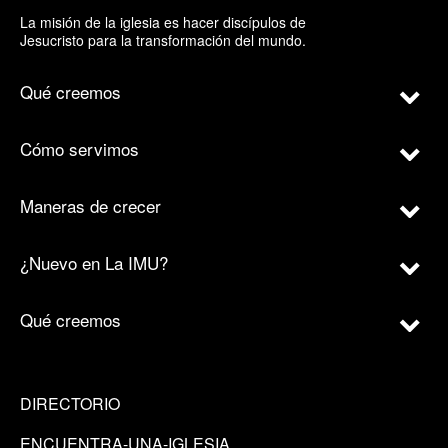
La misión de la iglesia es hacer discípulos de
Jesucristo para la transformación del mundo.
Qué creemos
Cómo servimos
Maneras de crecer
¿Nuevo en La IMU?
Qué creemos
DIRECTORIO
ENCUENTRA-UNA-IGLESIA