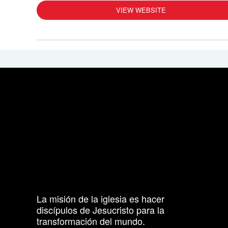
VIEW WEBSITE
La misión de la iglesia es hacer
discípulos de Jesucristo para la
transformación del mundo.