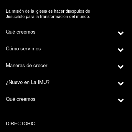
La misión de la iglesia es hacer discípulos de
Jesucristo para la transformación del mundo.
Qué creemos
Cómo servimos
Maneras de crecer
¿Nuevo en La IMU?
Qué creemos
DIRECTORIO