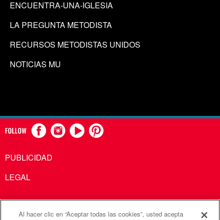
ENCUENTRA-UNA-IGLESIA
LA PREGUNTA METODISTA
RECURSOS METODISTAS UNIDOS
NOTICIAS MU
FOLLOW
PUBLICIDAD
LEGAL
Al hacer clic en “Aceptar todas las cookies”, usted acepta