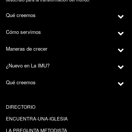
Qué creemos
Cómo servimos
Maneras de crecer
¿Nuevo en La IMU?
Qué creemos
DIRECTORIO
ENCUENTRA-UNA-IGLESIA
LA PREGUNTA METODISTA