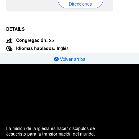
Direcciones
DETAILS
Congregación:
25
Idiomas hablados:
Inglés
Volver arriba
La misión de la iglesia es hacer discípulos de
Jesucristo para la transformación del mundo.