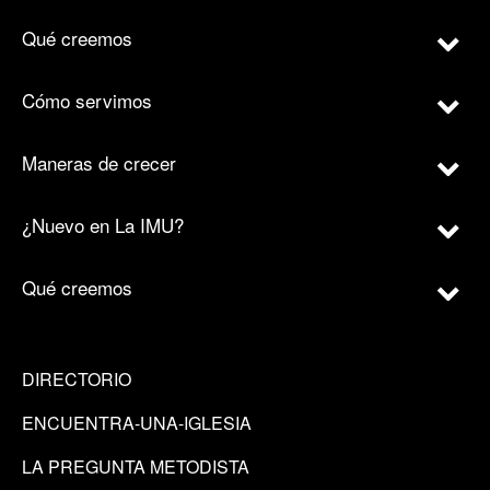
Qué creemos
Cómo servimos
Maneras de crecer
¿Nuevo en La IMU?
Qué creemos
DIRECTORIO
ENCUENTRA-UNA-IGLESIA
LA PREGUNTA METODISTA