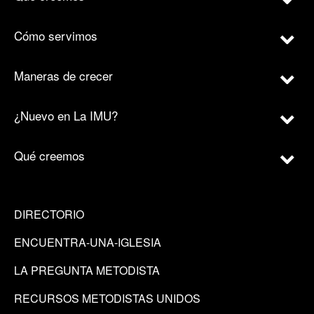
Cómo servimos
Maneras de crecer
¿Nuevo en La IMU?
Qué creemos
DIRECTORIO
ENCUENTRA-UNA-IGLESIA
LA PREGUNTA METODISTA
RECURSOS METODISTAS UNIDOS