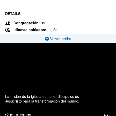
DETAILS
Congregación:
35
Idiomas hablados:
Inglés
Volver arriba
La misión de la iglesia es hacer discípulos de
Jesucristo para la transformación del mundo.
Qué creemos