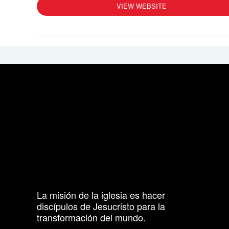
VIEW WEBSITE
La misión de la iglesia es hacer
discípulos de Jesucristo para la
transformación del mundo.