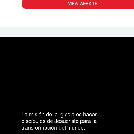
VIEW WEBSITE
La misión de la iglesia es hacer
discípulos de Jesucristo para la
transformación del mundo.