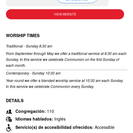
VIEW WEBSITE
WORSHIP TIMES
Traditional - Sunday 8:30 am
From September through May we offer a traditional service at 8:30 am each
Sunday. In this service we celebrate Communion on the first Sunday of
each month.
Contemporary - Sunday 10:30 am
Year round we offer a blended worship service at 10:30 am each Sunday.
In this service we celebrate Communion every Sunday.
DETAILS
Congregación:
110
Idiomas hablados:
Inglés
Servicio(s) de accesibilidad ofrecidos:
Accessible