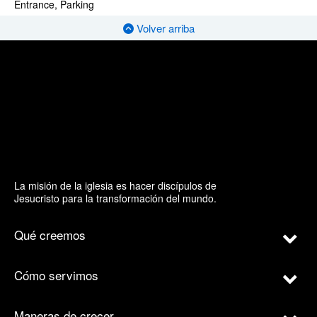
Entrance, Parking
Volver arriba
La misión de la iglesia es hacer discípulos de
Jesucristo para la transformación del mundo.
Qué creemos
Cómo servimos
Maneras de crecer