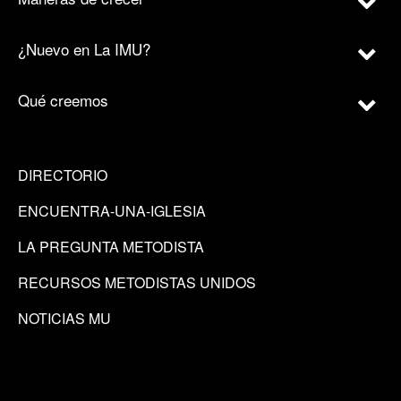
¿Nuevo en La IMU?
Qué creemos
DIRECTORIO
ENCUENTRA-UNA-IGLESIA
LA PREGUNTA METODISTA
RECURSOS METODISTAS UNIDOS
NOTICIAS MU