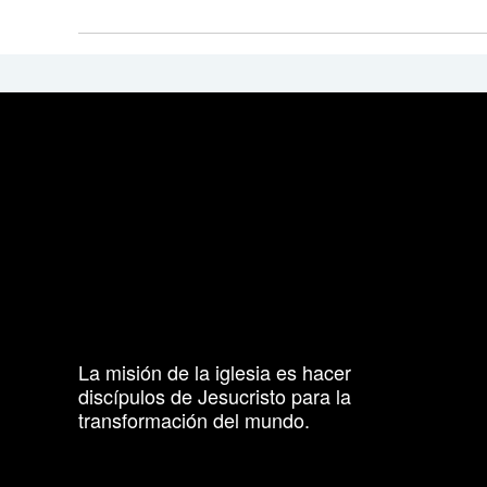
La misión de la iglesia es hacer
discípulos de Jesucristo para la
transformación del mundo.