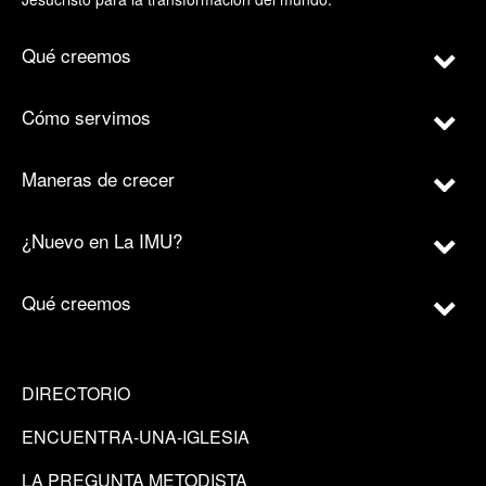
Qué creemos
Cómo servimos
Maneras de crecer
¿Nuevo en La IMU?
Qué creemos
DIRECTORIO
ENCUENTRA-UNA-IGLESIA
LA PREGUNTA METODISTA