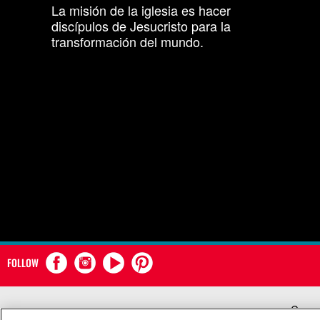
La misión de la iglesia es hacer
discípulos de Jesucristo para la
transformación del mundo.
FOLLOW
Comun