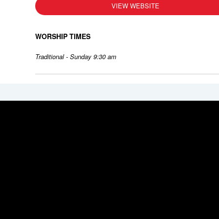
VIEW WEBSITE
WORSHIP TIMES
Traditional - Sunday 9:30 am