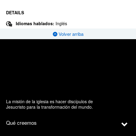
DETAILS
Idiomas hablados:
Inglés
Volver arriba
La misión de la iglesia es hacer discípulos de
Jesucristo para la transformación del mundo.
Qué creemos