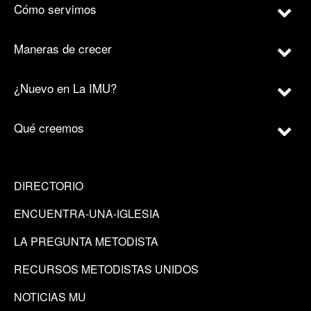
Cómo servimos
Maneras de crecer
¿Nuevo en La IMU?
Qué creemos
DIRECTORIO
ENCUENTRA-UNA-IGLESIA
LA PREGUNTA METODISTA
RECURSOS METODISTAS UNIDOS
NOTICIAS MU