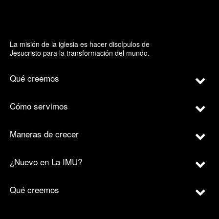
La misión de la iglesia es hacer discípulos de
Jesucristo para la transformación del mundo.
Qué creemos
Cómo servimos
Maneras de crecer
¿Nuevo en La IMU?
Qué creemos