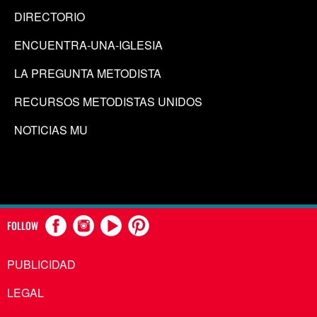
DIRECTORIO
ENCUENTRA-UNA-IGLESIA
LA PREGUNTA METODISTA
RECURSOS METODISTAS UNIDOS
NOTICIAS MU
FOLLOW
PUBLICIDAD
LEGAL