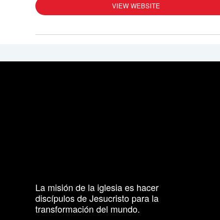
VIEW WEBSITE
La misión de la iglesia es hacer
discípulos de Jesucristo para la
transformación del mundo.